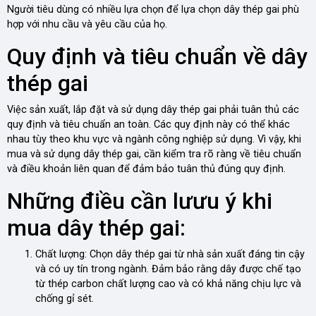
Người tiêu dùng có nhiều lựa chọn để lựa chọn dây thép gai phù
hợp với nhu cầu và yêu cầu của họ.
Quy định và tiêu chuẩn về dây
thép gai
Việc sản xuất, lắp đặt và sử dụng dây thép gai phải tuân thủ các
quy định và tiêu chuẩn an toàn. Các quy định này có thể khác
nhau tùy theo khu vực và ngành công nghiệp sử dụng. Vì vậy, khi
mua và sử dụng dây thép gai, cần kiểm tra rõ ràng về tiêu chuẩn
và điều khoản liên quan để đảm bảo tuân thủ đúng quy định.
Những điều cần lưưu ý khi
mua dây thép gai:
Chất lượng: Chọn dây thép gai từ nhà sản xuất đáng tin cậy
và có uy tín trong ngành. Đảm bảo rằng dây được chế tạo
từ thép carbon chất lượng cao và có khả năng chịu lực và
chống gỉ sét.