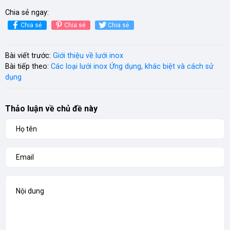
Chia sẻ ngay:
Chia sẻ
Chia sẻ
Chia sẻ
Bài viết trước:
Giới thiệu về lưới inox
Bài tiếp theo:
Các loại lưới inox Ứng dụng, khác biệt và cách sử
dụng
Thảo luận về chủ đề này