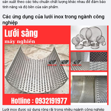
sản xuất theo các tiêu chuẩn chất lượng khác nhau để đảm bảo
tính năng và độ bền của sản phẩm.
Các ứng dụng của lưới inox trong ngành công
nghiệp
Lưới inox được sử dụng rộng rãi trong nhiều ngành công nghiệp