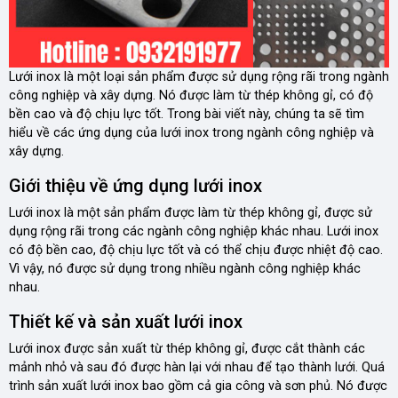
Lưới inox là một loại sản phẩm được sử dụng rộng rãi trong ngành
công nghiệp và xây dựng. Nó được làm từ thép không gỉ, có độ
bền cao và độ chịu lực tốt. Trong bài viết này, chúng ta sẽ tìm
hiểu về các ứng dụng của lưới inox trong ngành công nghiệp và
xây dựng.
Giới thiệu về ứng dụng lưới inox
Lưới inox là một sản phẩm được làm từ thép không gỉ, được sử
dụng rộng rãi trong các ngành công nghiệp khác nhau. Lưới inox
có độ bền cao, độ chịu lực tốt và có thể chịu được nhiệt độ cao.
Vì vậy, nó được sử dụng trong nhiều ngành công nghiệp khác
nhau.
Thiết kế và sản xuất lưới inox
Lưới inox được sản xuất từ thép không gỉ, được cắt thành các
mảnh nhỏ và sau đó được hàn lại với nhau để tạo thành lưới. Quá
trình sản xuất lưới inox bao gồm cả gia công và sơn phủ. Nó được