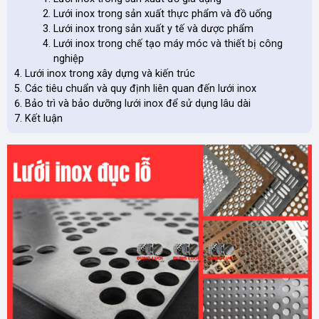
Lưới inox trong sản xuất thực phẩm và đồ uống
Lưới inox trong sản xuất y tế và dược phẩm
Lưới inox trong chế tạo máy móc và thiết bị công
nghiệp
Lưới inox trong xây dựng và kiến trúc
Các tiêu chuẩn và quy định liên quan đến lưới inox
Bảo trì và bảo dưỡng lưới inox để sử dụng lâu dài
Kết luận